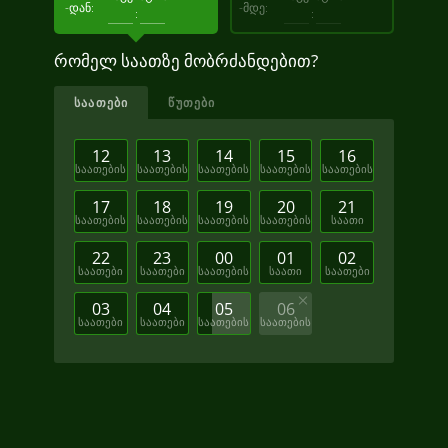
-ᲓᲐᲜ:
-ᲛᲓᲔ:
:
:
რომელ საათზე მობრძანდებით?
ᲡᲐᲐᲗᲔᲑᲘ
ᲬᲣᲗᲔᲑᲘ
12
13
14
15
16
საათების
საათების
საათების
საათების
საათების
17
18
19
20
21
საათების
საათების
საათების
საათების
საათი
22
23
00
01
02
საათები
საათები
საათების
საათი
საათები
03
04
05
06
საათები
საათები
საათების
საათების