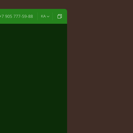
+7 905 777-59-88
KA
დღეს
16:00
17:00
18:00
19:00
20:00
21:00
22:00
23:0